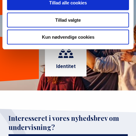
Tillad alle cookies
Tillad valgte
Kun nødvendige cookies
Identitet
Interesseret i vores nyhedsbrev om
undervisning?