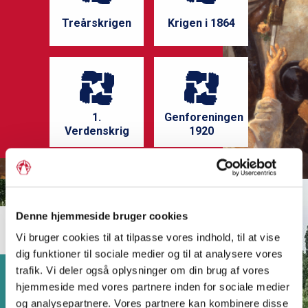
Treårskrigen
Krigen i 1864
1.
Genforeningen
Verdenskrig
1920
3
Denne hjemmeside bruger cookies
Vi bruger cookies til at tilpasse vores indhold, til at vise
dig funktioner til sociale medier og til at analysere vores
trafik. Vi deler også oplysninger om din brug af vores
Stat og grænse
hjemmeside med vores partnere inden for sociale medier
og analysepartnere. Vores partnere kan kombinere disse