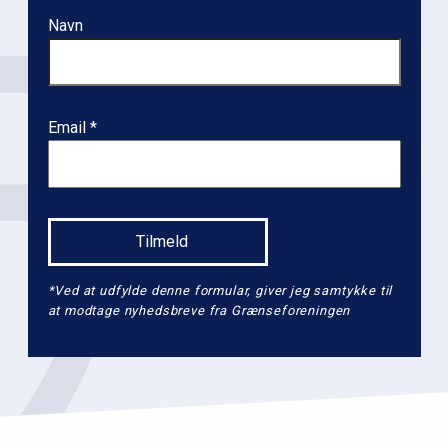
Navn
Email
*Ved at udfylde denne formular, giver jeg samtykke til
at modtage nyhedsbreve fra Grænseforeningen